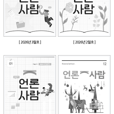
[ 2026년 3월호 ]
[ 2026년 2월호 ]