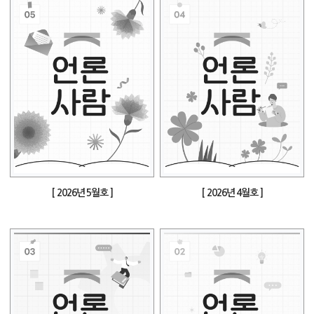
[ 2026년 5월호 ]
[ 2026년 4월호 ]