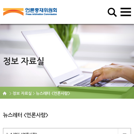
정보 자료실
정보 자료실
뉴스레터 <언론사람>
뉴스레터 <언론사람>