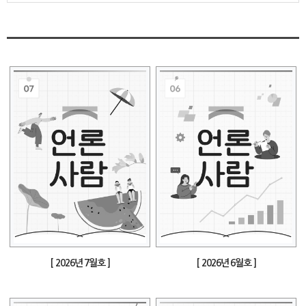
[ 2026년 7월호 ]
[ 2026년 6월호 ]