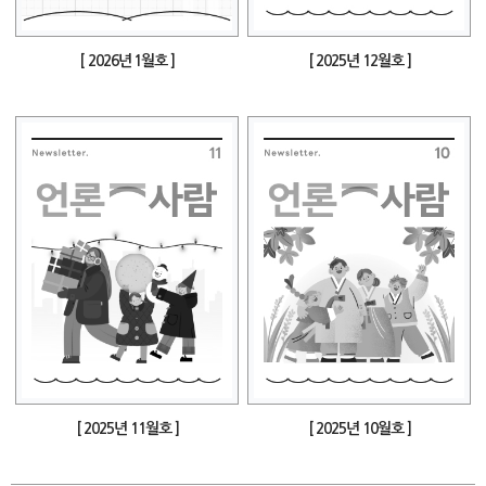
[ 2026년 1월호 ]
[ 2025년 12월호 ]
[ 2025년 11월호 ]
[ 2025년 10월호 ]