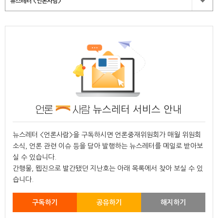
뉴스레터 <언론사람>
뉴스레터 서비스 안내
뉴스레터 <언론사람>을 구독하시면 언론중재위원회가 매월 위원회
소식, 언론 관련 이슈 등을 담아 발행하는 뉴스레터를 메일로 받아보
실 수 있습니다.
간행물, 웹진으로 발간됐던 지난호는 아래 목록에서 찾아 보실 수 있
습니다.
구독하기
공유하기
해지하기