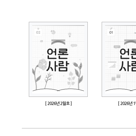
[ 2026년 2월호 ]
[ 2026년 