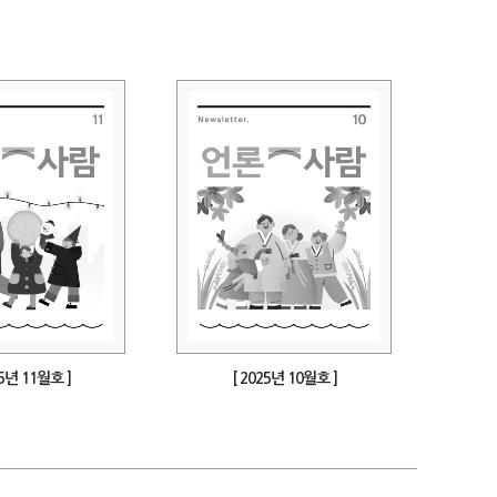
25년 11월호 ]
[ 2025년 10월호 ]