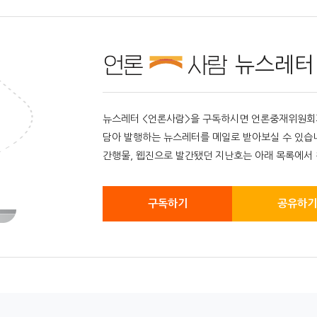
뉴스레터
뉴스레터 <언론사람>을 구독하시면 언론중재위원회가 
담아 발행하는 뉴스레터를 메일로 받아보실 수 있습
간행물, 웹진으로 발간됐던 지난호는 아래 목록에서 
구독하기
공유하기