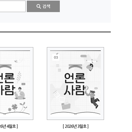
26년 4월호 ]
[ 2026년 3월호 ]