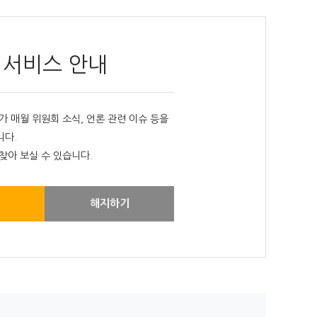
 서비스 안내
매월 위원회 소식, 언론 관련 이슈 등을
니다.
찾아 보실 수 있습니다.
해지하기