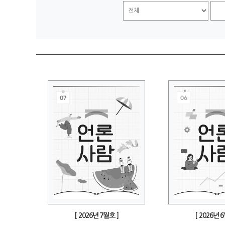
[ 2026년 7월호 ]
[ 2026년 