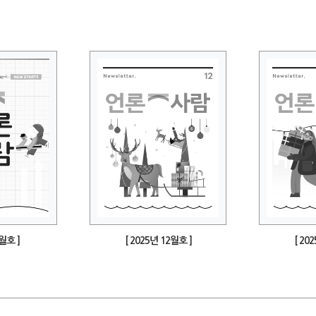
1월호 ]
[ 2025년 12월호 ]
[ 20