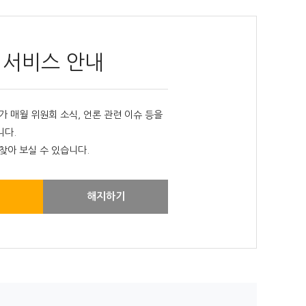
 서비스 안내
매월 위원회 소식, 언론 관련 이슈 등을
니다.
찾아 보실 수 있습니다.
해지하기