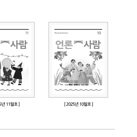
25년 11월호 ]
[ 2025년 10월호 ]