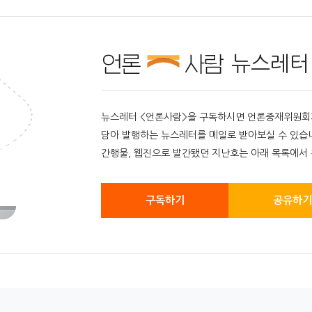
뉴스레터
뉴스레터 <언론사람>을 구독하시면 언론중재위원회가 
담아 발행하는 뉴스레터를 메일로 받아보실 수 있습
간행물, 웹진으로 발간됐던 지난호는 아래 목록에서 
구독하기
공유하기