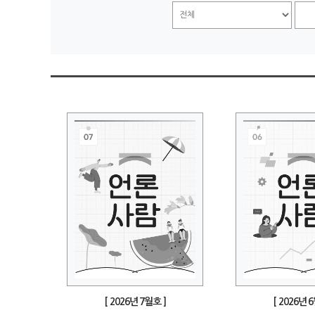
[ 2026년 7월호 ]
[ 2026년 