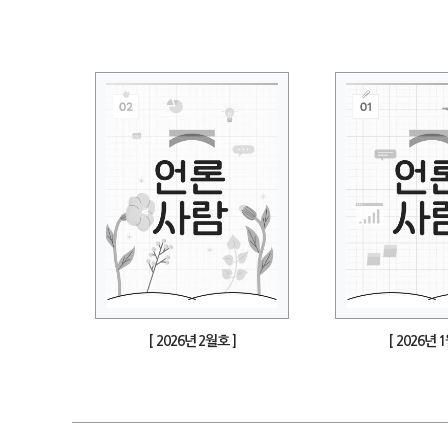
[ 2026년 2월호 ]
[ 2026년 