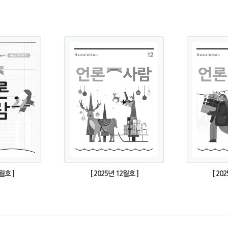
1월호 ]
[ 2025년 12월호 ]
[ 20