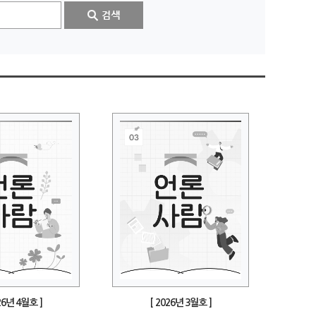
26년 4월호 ]
[ 2026년 3월호 ]