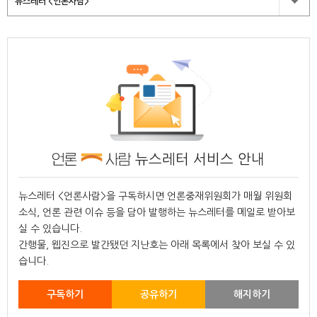
뉴스레터 <언론사람>
뉴스레터 서비스 안내
뉴스레터 <언론사람>을 구독하시면 언론중재위원회가 매월 위원회
소식, 언론 관련 이슈 등을 담아 발행하는 뉴스레터를 메일로 받아보
실 수 있습니다.
간행물, 웹진으로 발간됐던 지난호는 아래 목록에서 찾아 보실 수 있
습니다.
구독하기
공유하기
해지하기