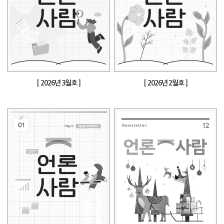
[ 2026년 3월호 ]
[ 2026년 2월호 ]