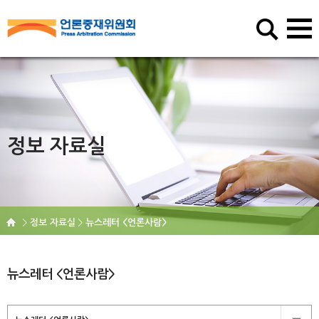
정보 자료실
정보 자료실
뉴스레터 <언론사람>
뉴스레터 <언론사람>