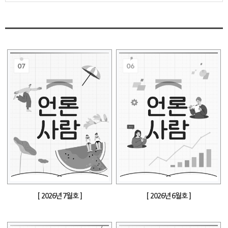
[ 2026년 7월호 ]
[ 2026년 6월호 ]