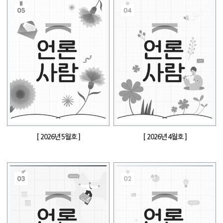
[ 2026년 5월호 ]
[ 2026년 4월호 ]