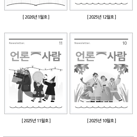
[ 2026년 1월호 ]
[ 2025년 12월호 ]
[ 2025년 11월호 ]
[ 2025년 10월호 ]