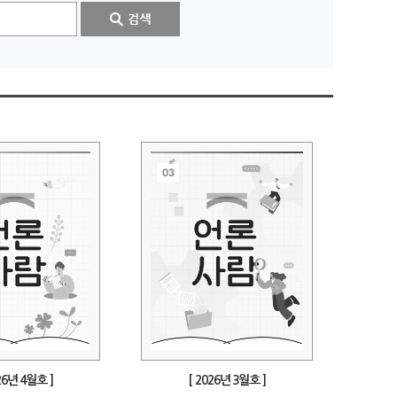
26년 4월호 ]
[ 2026년 3월호 ]