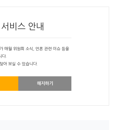
 서비스 안내
매월 위원회 소식, 언론 관련 이슈 등을
니다.
찾아 보실 수 있습니다.
해지하기