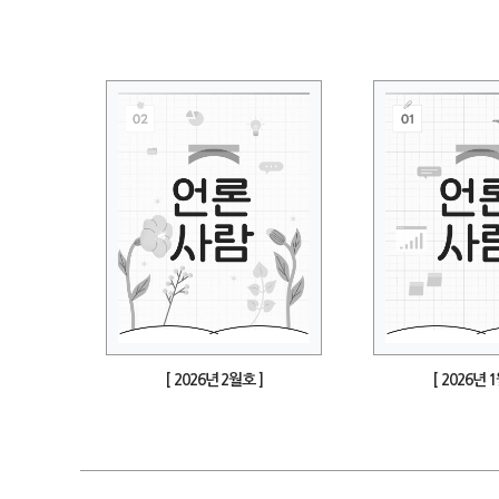
[ 2026년 2월호 ]
[ 2026년 