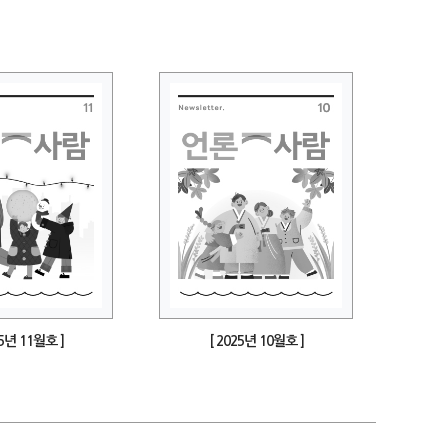
25년 11월호 ]
[ 2025년 10월호 ]