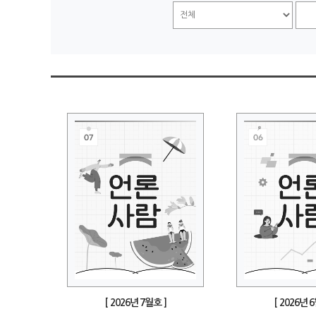
[ 2026년 7월호 ]
[ 2026년 