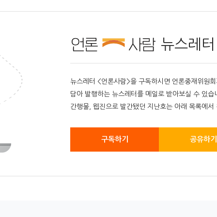
뉴스레터
뉴스레터 <언론사람>을 구독하시면 언론중재위원회가 
담아 발행하는 뉴스레터를 메일로 받아보실 수 있습
간행물, 웹진으로 발간됐던 지난호는 아래 목록에서 
구독하기
공유하기