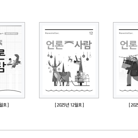
1월호 ]
[ 2025년 12월호 ]
[ 20