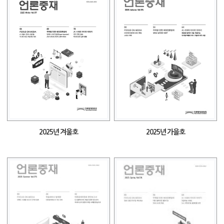
2025년 겨울호
2025년 가을호