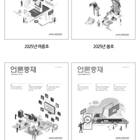
2025년 여름호
2025년 봄호