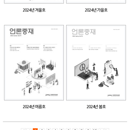
2024년 겨울호
2024년 가을호
2024년 여름호
2024년 봄호