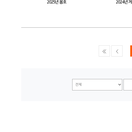
2025년 봄호
2024년 