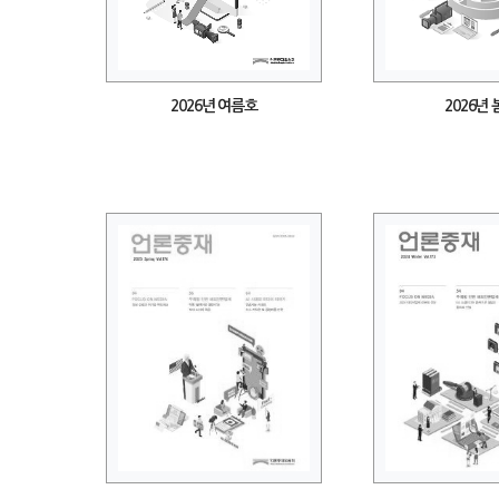
2026년 여름호
2026년