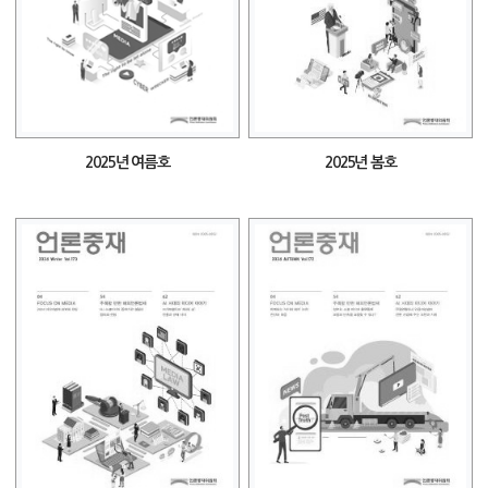
2025년 여름호
2025년 봄호