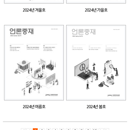
2024년 겨울호
2024년 가을호
2024년 여름호
2024년 봄호