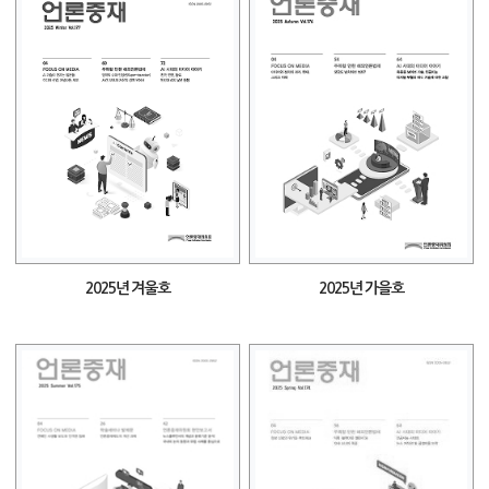
2025년 겨울호
2025년 가을호