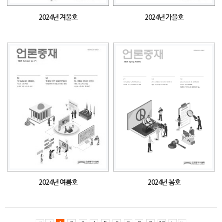
2024년 겨울호
2024년 가을호
2024년 여름호
2024년 봄호