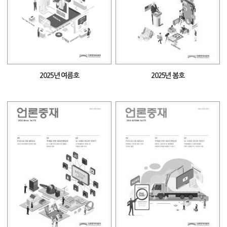
2025년 여름호
2025년 봄호