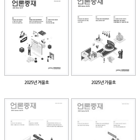
2025년 겨울호
2025년 가을호