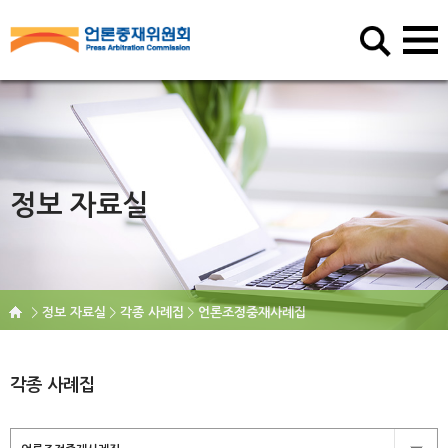
정보 자료실
정보 자료실
각종 사례집
언론조정중재사례집
각종 사례집