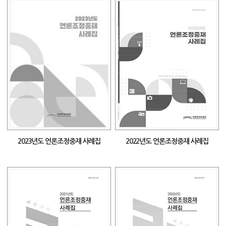
2023년도 언론조정중재 사례집
2022년도 언론조정중재 사례집