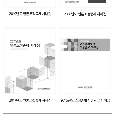
2019년도 언론조정중재 사례집
2018년도 언론조정중재 사례집
2017년도 언론조정중재 사례집
2016년도 조정중재·시정권고 사례집