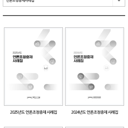
언론조정중재사례집
2024년도 언론조정중재 사례집
2025년도 언론조정중재 사례집