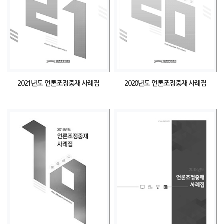
2021년도 언론조정중재 사례집
2020년도 언론조정중재 사례집