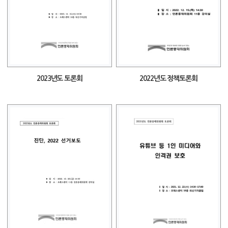
2023년도 토론회
2022년도 정책토론회