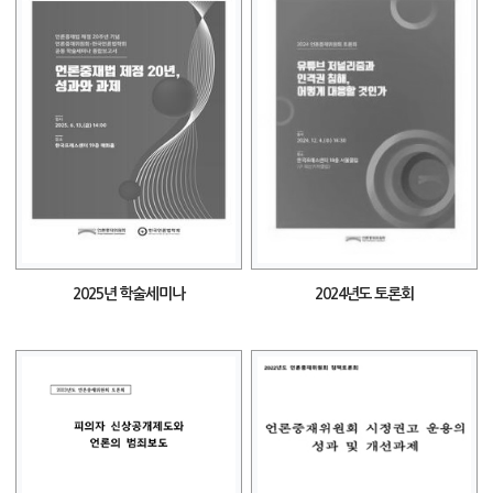
2025년 학술세미나
2024년도 토론회