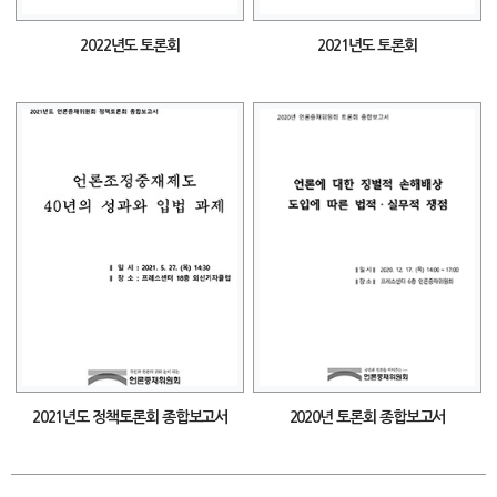
2022년도 토론회
2021년도 토론회
2021년도 정책토론회 종합보고서
2020년 토론회 종합보고서