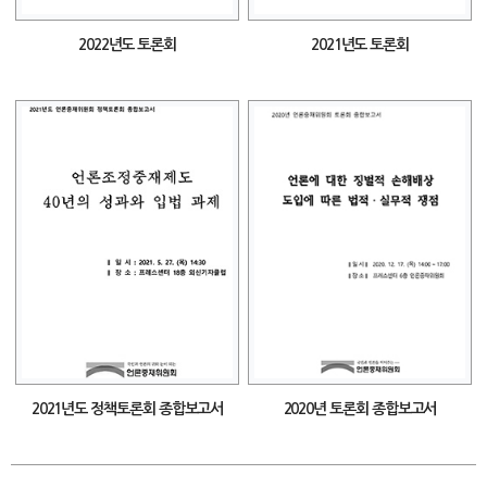
2022년도 토론회
2021년도 토론회
2021년도 정책토론회 종합보고서
2020년 토론회 종합보고서