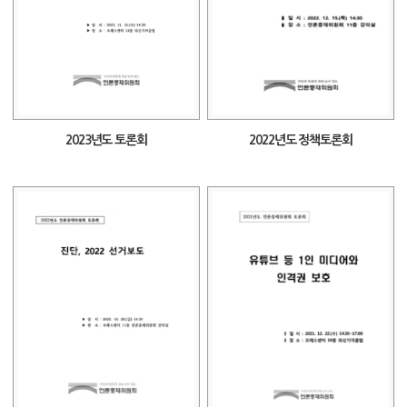
2023년도 토론회
2022년도 정책토론회