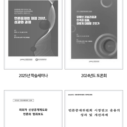
2025년 학술세미나
2024년도 토론회