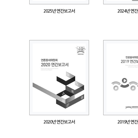
2025년 연간보고서
2024년 연
2020년 연간보고서
2019년 연