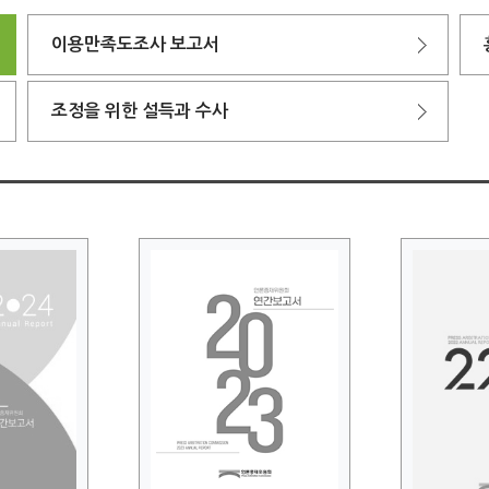
이용만족도조사 보고서
조정을 위한 설득과 수사