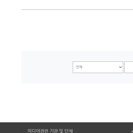
미디어관련 기관 및 단체