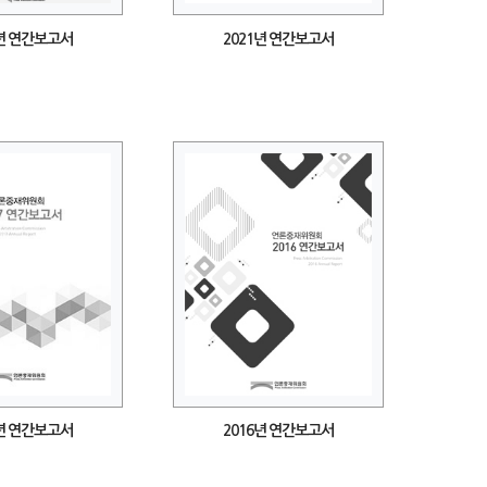
2년 연간보고서
2021년 연간보고서
7년 연간보고서
2016년 연간보고서