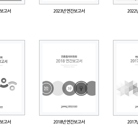
간보고서
2023년 연간보고서
202
간보고서
2018년 연간보고서
201