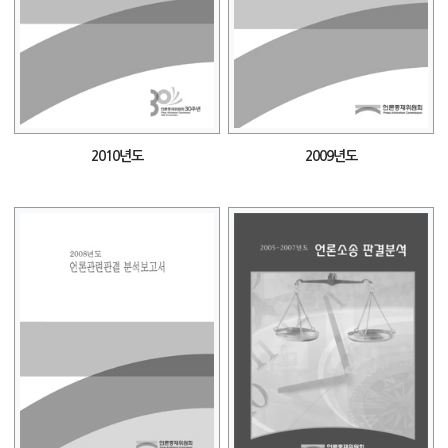
2010년도
2009년도