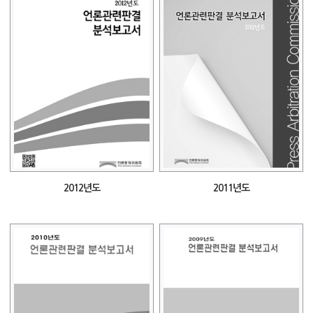
2012년도
2011년도