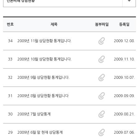
언론피해 상담현황
번호
제목
첨부파일
등록일
34
2009년 11월 상담현황 통계입니다.
2009.12.08.
33
2009년 10월 상담현황 통계입니다.
2009.11.10.
32
2009년 9월 상담현황 통계입니다.
2009.10.07.
31
2009년 8월 상담현황 통계입니다
2009.09.09.
30
2009년 7월 상담통계
2009.08.21.
29
2009년 6월 말 현재 상담통계
2009.07.06.