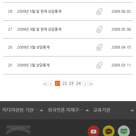
28
2009년 5월 말 현재 상담통계
2009.06.02.
27
2009년 4월 말 현재 상담통계
2009.05.06.
26
2009년 3월 상담통계
2009.04.15.
25
2009년 2월 상담통계
2009.03.11.
21
22
23
24
미디어관련 기관 및 단체
외국언론 피해구제기구
교육기관