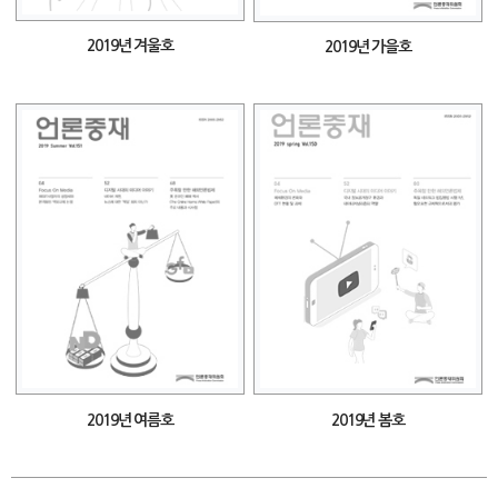
2019년 겨울호
2019년 가을호
2019년 여름호
2019년 봄호