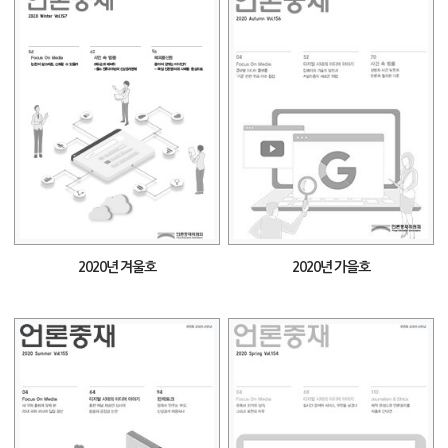
2020년 겨울호
2020년 가을호