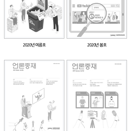
2020년 여름호
2020년 봄호