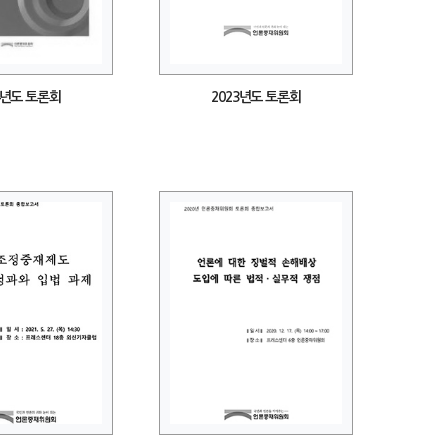
4년도 토론회
2023년도 토론회