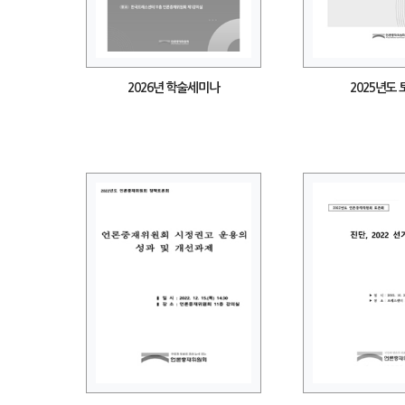
2026년 학술세미나
2025년도