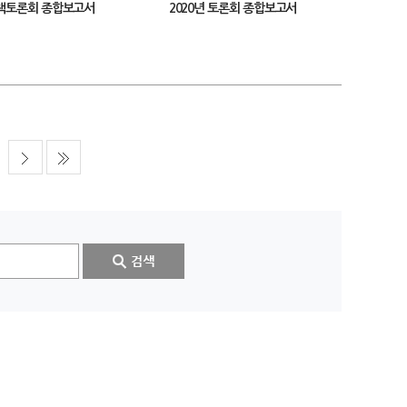
정책토론회 종합보고서
2020년 토론회 종합보고서