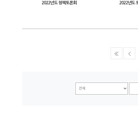
2022년도 정책토론회
2022년도