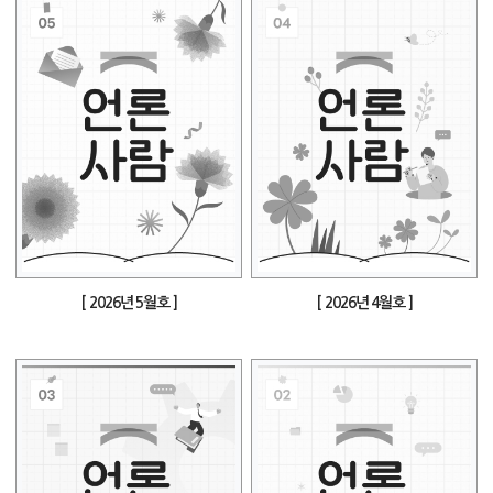
[ 2026년 5월호 ]
[ 2026년 4월호 ]