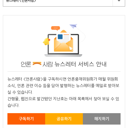
뉴스레터 <언론사람>
뉴스레터 서비스 안내
뉴스레터 <언론사람>을 구독하시면 언론중재위원회가 매월 위원회
소식, 언론 관련 이슈 등을 담아 발행하는 뉴스레터를 메일로 받아보
실 수 있습니다.
간행물, 웹진으로 발간됐던 지난호는 아래 목록에서 찾아 보실 수 있
습니다.
구독하기
공유하기
해지하기