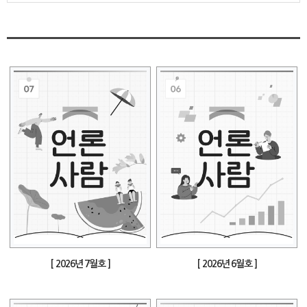
[ 2026년 7월호 ]
[ 2026년 6월호 ]