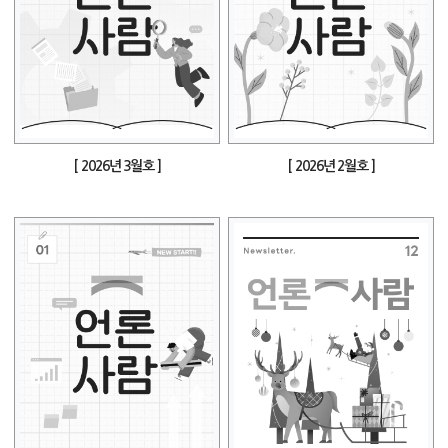
[ 2026년 3월호 ]
[ 2026년 2월호 ]