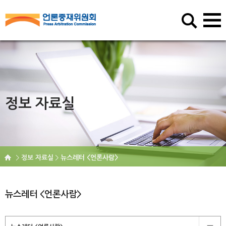
정보 자료실
정보 자료실
뉴스레터 <언론사람>
뉴스레터 <언론사람>