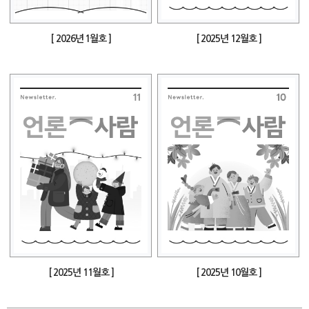
[ 2026년 1월호 ]
[ 2025년 12월호 ]
[ 2025년 11월호 ]
[ 2025년 10월호 ]