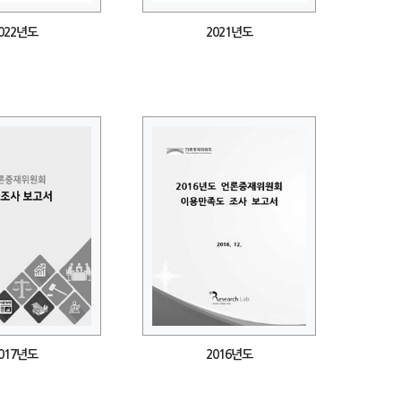
022년도
2021년도
017년도
2016년도