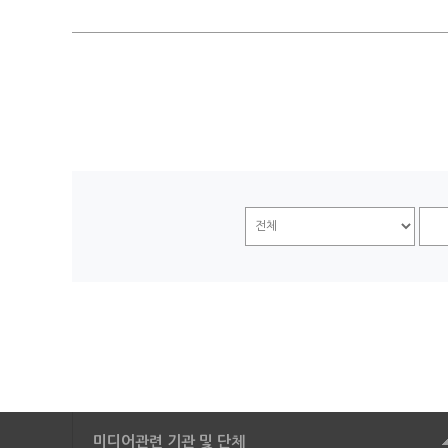
미디어관련 기관 및 단체