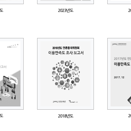
년도
2023년도
2
년도
2
2018년도