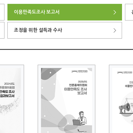
이용만족도조사 보고서
조정을 위한 설득과 수사