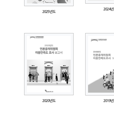
2024
2025년도
2020년도
2019