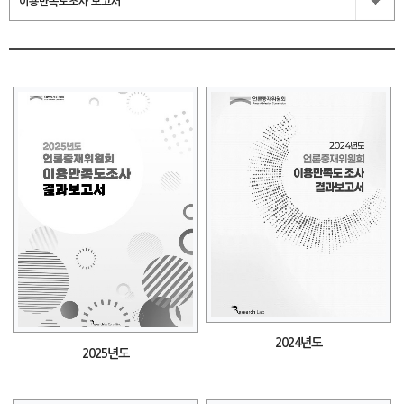
이용만족도조사 보고서
2024년도
2025년도