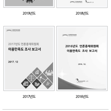
2019년도
2018년도
2017년도
2016년도