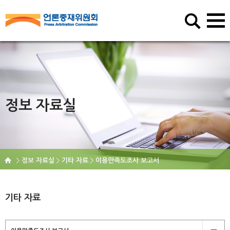
정보 자료실
정보 자료실
기타 자료
이용만족도조사 보고서
기타 자료