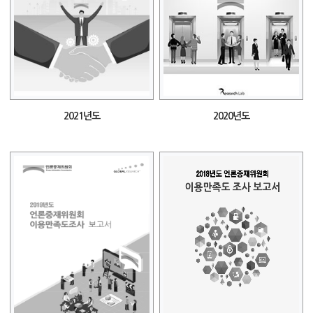
2021년도
2020년도