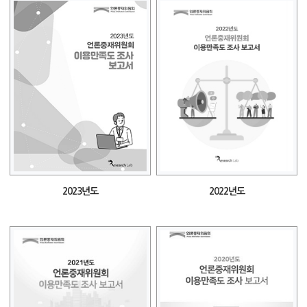
2023년도
2022년도