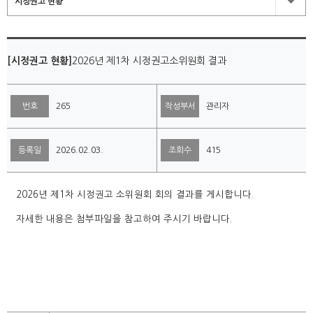
시정권고 현황
[시정권고 현황]
2026년 제1차 시정권고소위원회 결과
번호
265
작성부서
관리자
등록일
2026.02.03.
조회수
415
2026년 제1차 시정권고 소위원회 회의 결과를 게시합니다.
자세한 내용은 첨부파일을 참고하여 주시기 바랍니다.