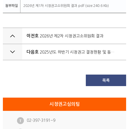
첨부파일
2026년 제1차 시정권고소위원회 결과.pdf (size:240.6 Kb)
이전호
2026년 제2차 시정권고소위원회 결과
다음호
2025년도 하반기 시정권고 결정현황 및 동일 법익 반복 침해 시정권고 결정사항
목록
시정권고심의팀
02-397-3191~9