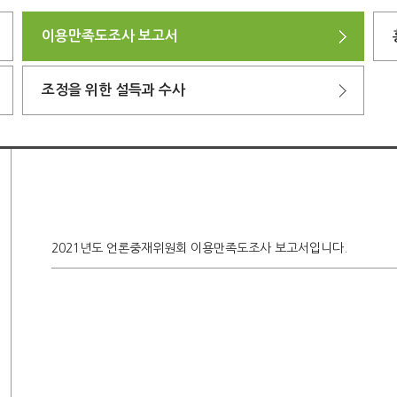
이용만족도조사 보고서
조정을 위한 설득과 수사
2021년도 언론중재위원회 이용만족도조사 보고서입니다.