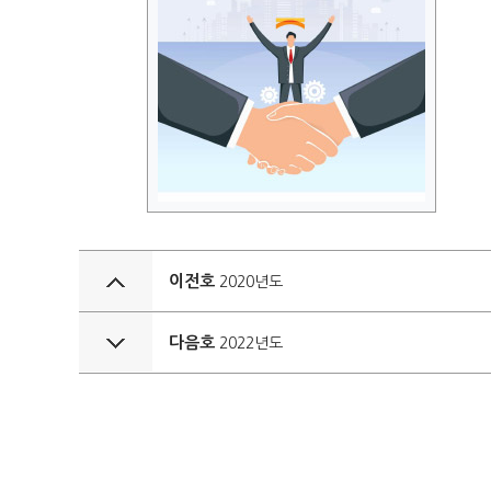
이전호
2020년도
다음호
2022년도