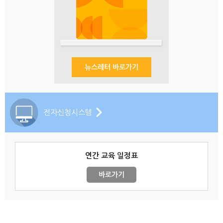
뉴스레터 바로가기
전자신청시스템
연간 교육 일정표
바로가기