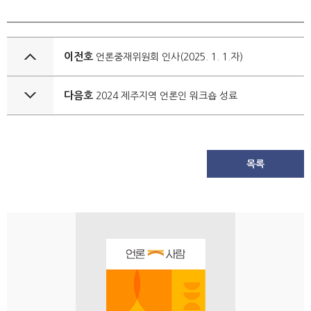
이전호
언론중재위원회 인사(2025. 1. 1.자)
다음호
2024 제주지역 언론인 워크숍 성료
목록