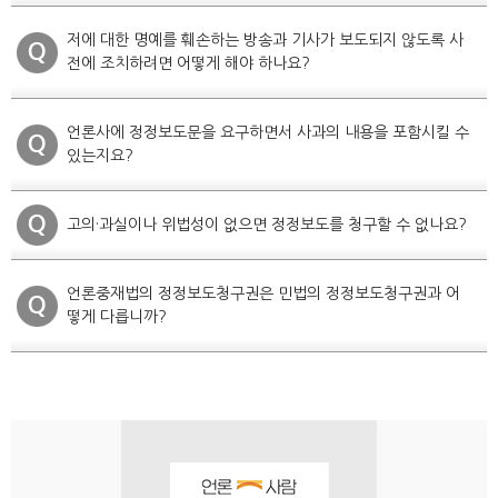
저에 대한 명예를 훼손하는 방송과 기사가 보도되지 않도록 사
전에 조치하려면 어떻게 해야 하나요?
언론사에 정정보도문을 요구하면서 사과의 내용을 포함시킬 수
있는지요?
고의·과실이나 위법성이 없으면 정정보도를 청구할 수 없나요?
언론중재법의 정정보도청구권은 민법의 정정보도청구권과 어
떻게 다릅니까?