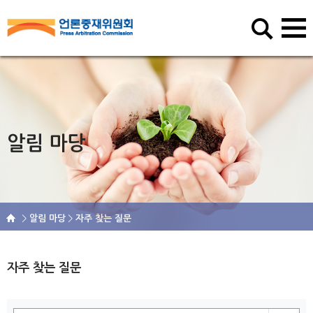
알림 마당
알림 마당
자주 찾는 질문
자주 찾는 질문