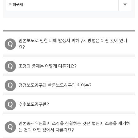
피해구제
언론보도로 인한 피해 발생시 피해구제방법은 어떤 것이 있나
요?
조정과 중재는 어떻게 다른가요?
정정보도청구와 반론보도청구의 차이는?
추후보도청구란?
언론중재위원회에 조정을 신청하는 것은 법원에 소송을 제기하
는 것과 어떤 점에서 다른지요?