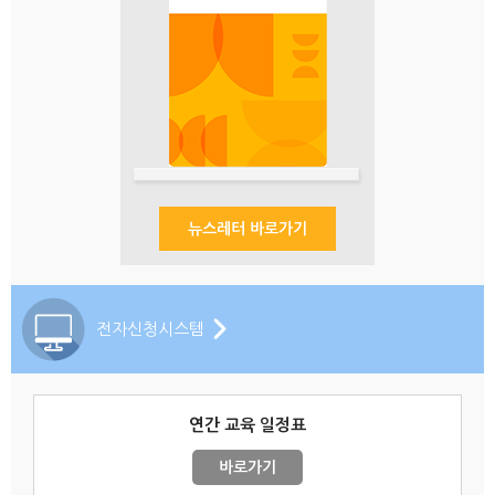
뉴스레터 바로가기
전자신청시스템
연간 교육 일정표
바로가기