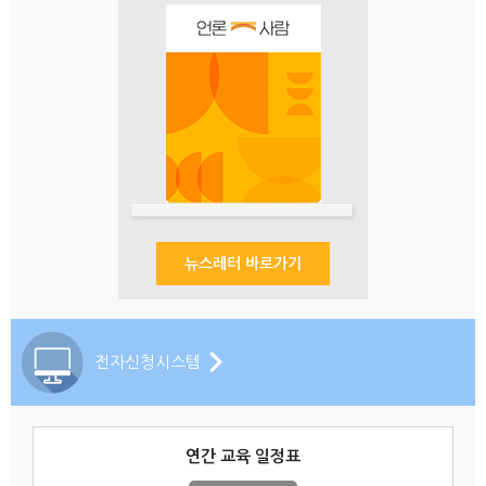
뉴스레터 바로가기
전자신청시스템
연간 교육 일정표