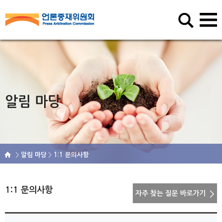
알림 마당
알림 마당
1:1 문의사항
1:1 문의사항
자주 찾는 질문 바로가기