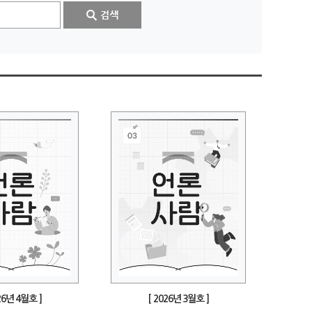
26년 4월호 ]
[ 2026년 3월호 ]