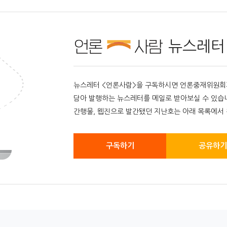
뉴스레터
뉴스레터 <언론사람>을 구독하시면 언론중재위원회가 
담아 발행하는 뉴스레터를 메일로 받아보실 수 있습
간행물, 웹진으로 발간됐던 지난호는 아래 목록에서 
구독하기
공유하기