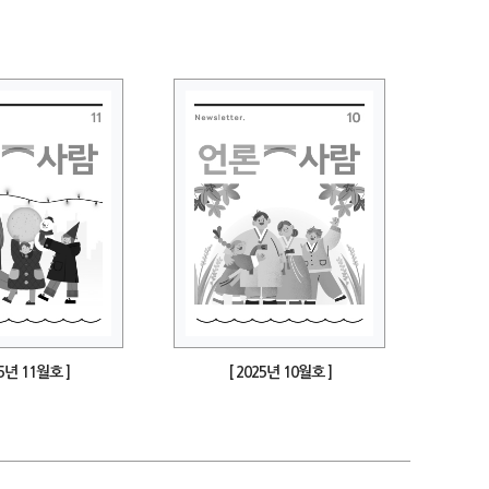
25년 11월호 ]
[ 2025년 10월호 ]