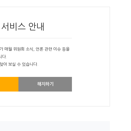
 서비스 안내
매월 위원회 소식, 언론 관련 이슈 등을
니다.
찾아 보실 수 있습니다.
해지하기