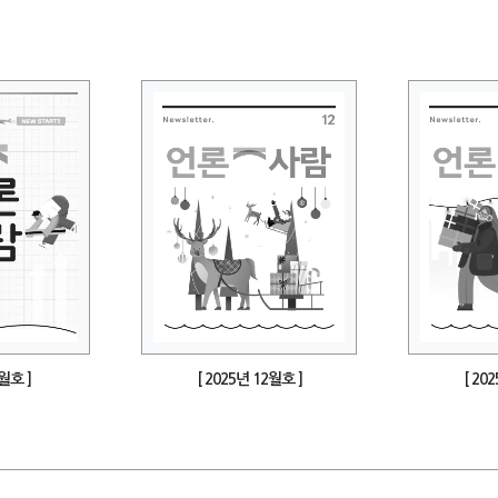
1월호 ]
[ 2025년 12월호 ]
[ 20