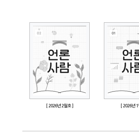
[ 2026년 2월호 ]
[ 2026년 