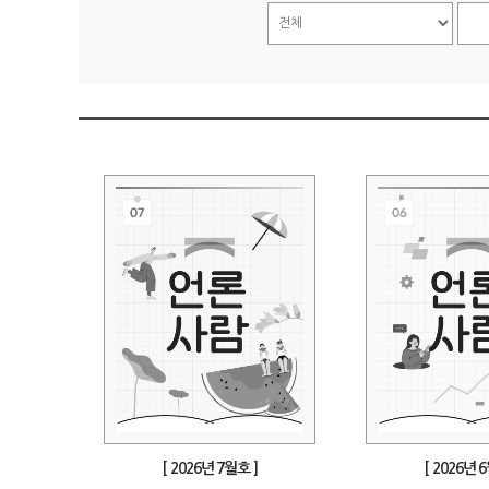
[ 2026년 7월호 ]
[ 2026년 