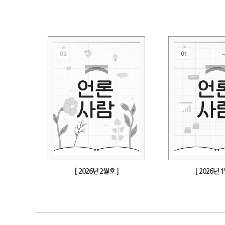
[ 2026년 2월호 ]
[ 2026년 