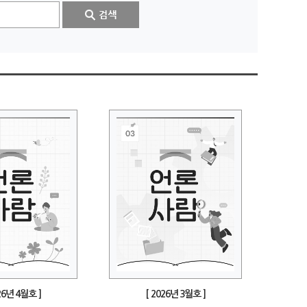
26년 4월호 ]
[ 2026년 3월호 ]