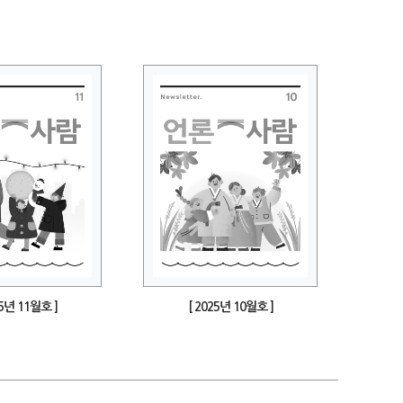
25년 11월호 ]
[ 2025년 10월호 ]