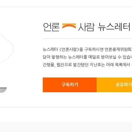
뉴스레터
뉴스레터 <언론사람>을 구독하시면 언론중재위원회가 
담아 발행하는 뉴스레터를 메일로 받아보실 수 있습
간행물, 웹진으로 발간됐던 지난호는 아래 목록에서 
구독하기
공유하기