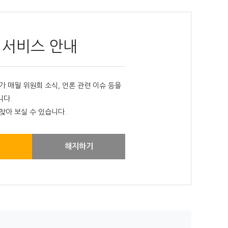
 서비스 안내
매월 위원회 소식, 언론 관련 이슈 등을
니다.
찾아 보실 수 있습니다.
해지하기