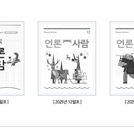
1월호 ]
[ 2025년 12월호 ]
[ 20