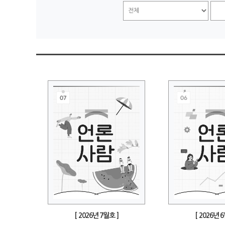
[ 2026년 7월호 ]
[ 2026년 