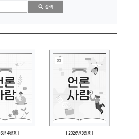
26년 4월호 ]
[ 2026년 3월호 ]