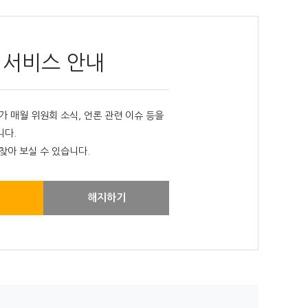
 서비스 안내
매월 위원회 소식, 언론 관련 이슈 등을
니다.
찾아 보실 수 있습니다.
해지하기