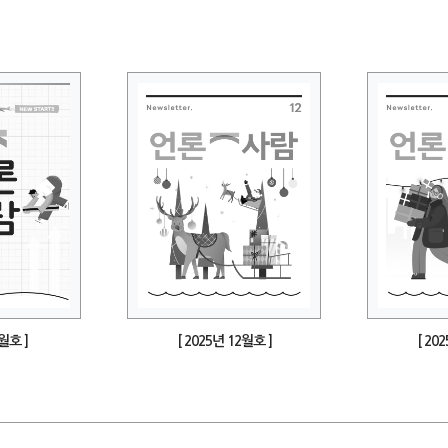
1월호 ]
[ 2025년 12월호 ]
[ 20