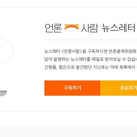
뉴스레터
뉴스레터 <언론사람>을 구독하시면 언론중재위원회가 
담아 발행하는 뉴스레터를 메일로 받아보실 수 있습
간행물, 웹진으로 발간됐던 지난호는 아래 목록에서 
구독하기
공유하기