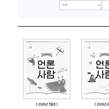
[ 2026년 7월호 ]
[ 2026년 