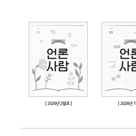
[ 2026년 2월호 ]
[ 2026년 