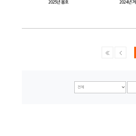
2025년 봄호
2024년 