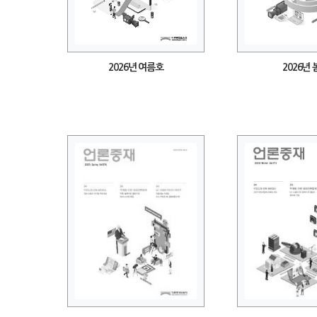
2026년 여름호
2026년