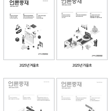
2025년 겨울호
2025년 가을호