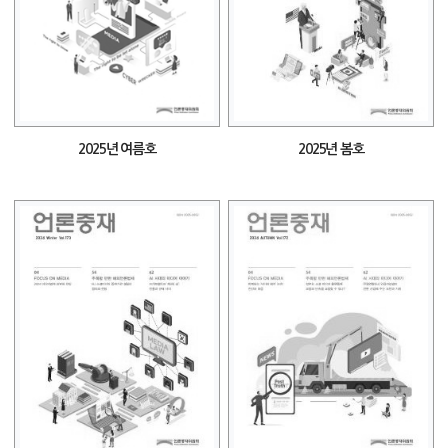
2025년 여름호
2025년 봄호