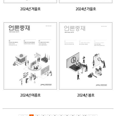
2024년 겨울호
2024년 가을호
2024년 여름호
2024년 봄호