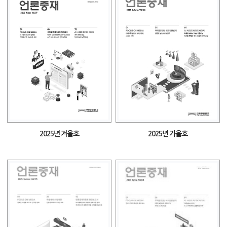
2025년 겨울호
2025년 가을호