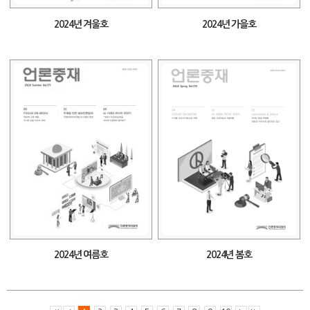
2024년 겨울호
2024년 가을호
2024년 여름호
2024년 봄호