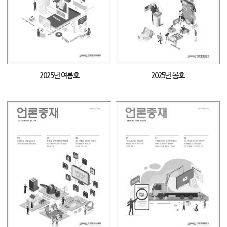
2025년 여름호
2025년 봄호