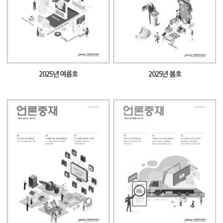
2025년 여름호
2025년 봄호