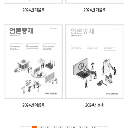
2024년 겨울호
2024년 가을호
2024년 여름호
2024년 봄호