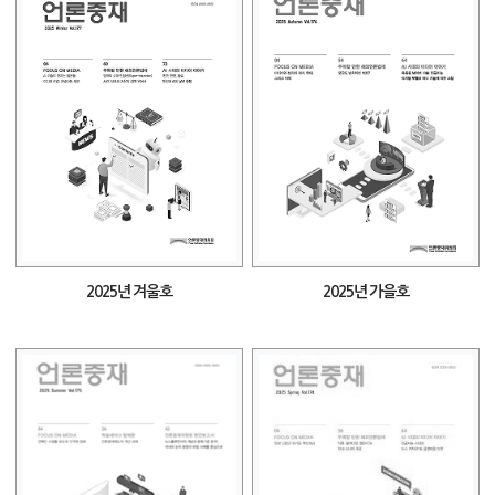
2025년 겨울호
2025년 가을호