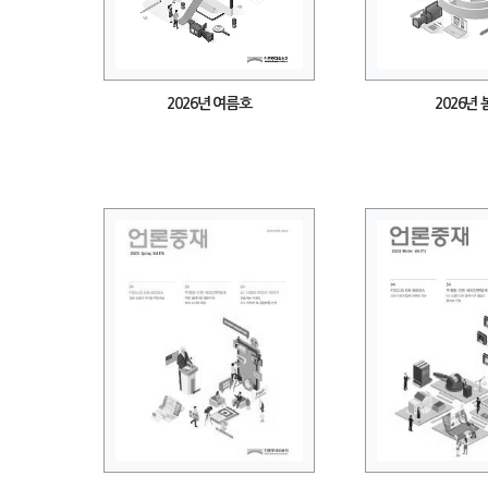
2026년 여름호
2026년