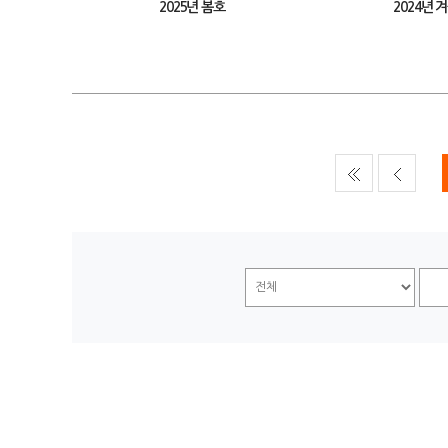
2025년 봄호
2024년 