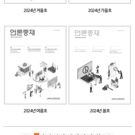
2024년 겨울호
2024년 가을호
2024년 여름호
2024년 봄호