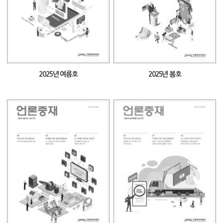
2025년 여름호
2025년 봄호