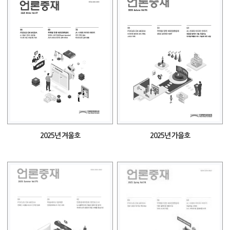
2025년 겨울호
2025년 가을호