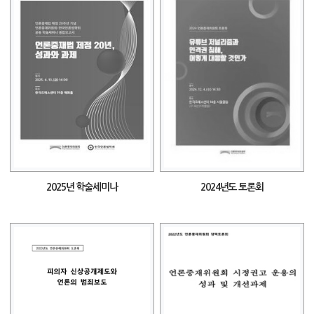
2025년 학술세미나
2024년도 토론회