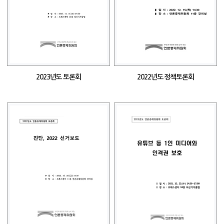
2023년도 토론회
2022년도 정책토론회