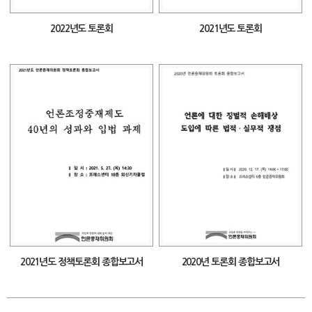
2022년도 토론회
2021년도 토론회
2021년도 정책토론회 종합보고서
2020년 토론회 종합보고서