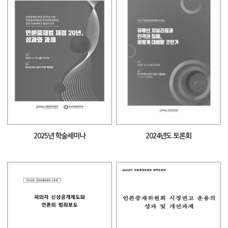
2025년 학술세미나
2024년도 토론회