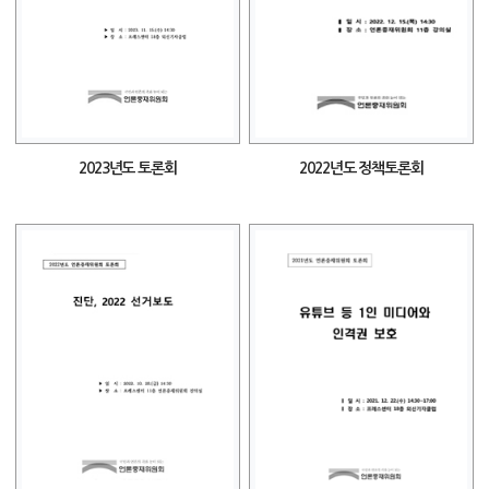
2023년도 토론회
2022년도 정책토론회