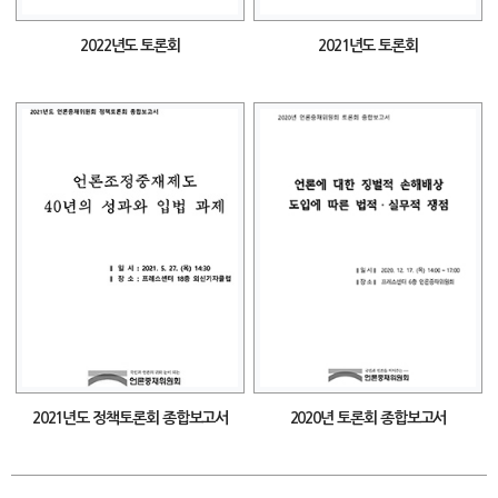
2022년도 토론회
2021년도 토론회
2021년도 정책토론회 종합보고서
2020년 토론회 종합보고서