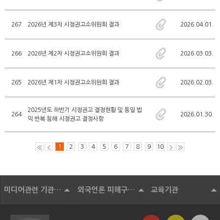
267
2026년 제3차 시정권고소위원회 결과
2026.04.01.
266
2026년 제2차 시정권고소위원회 결과
2026.03.03.
265
2026년 제1차 시정권고소위원회 결과
2026.02.03.
2025년도 하반기 시정권고 결정현황 및 동일 법
264
2026.01.30.
익 반복 침해 시정권고 결정사항
1
2
3
4
5
6
7
8
9
10
미디어관련 기관 및 단체
외국언론 피해구제기구
교육기관