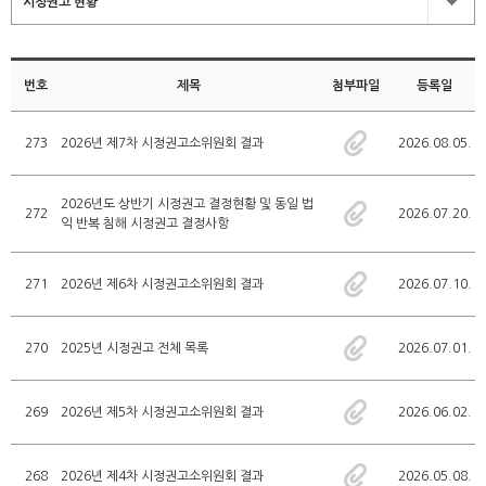
시정권고 현황
번호
제목
첨부파일
등록일
273
2026년 제7차 시정권고소위원회 결과
2026.08.05.
2026년도 상반기 시정권고 결정현황 및 동일 법
272
2026.07.20.
익 반복 침해 시정권고 결정사항
271
2026년 제6차 시정권고소위원회 결과
2026.07.10.
270
2025년 시정권고 전체 목록
2026.07.01.
269
2026년 제5차 시정권고소위원회 결과
2026.06.02.
268
2026년 제4차 시정권고소위원회 결과
2026.05.08.