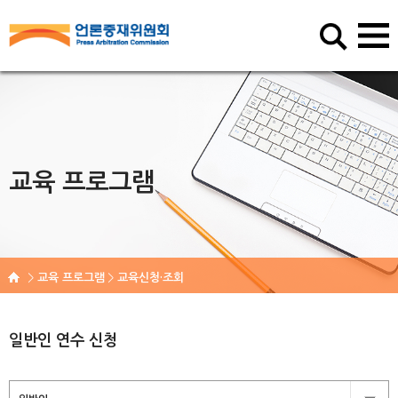
교육 프로그램
교육 프로그램
교육신청·조회
일반인 연수 신청