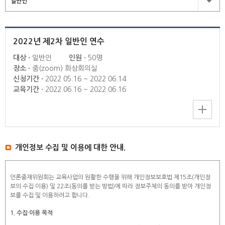
일반인
2022년 제2차 일반인 연수
대상
일반인
인원
50명
장소
줌(zoom) 화상회의실
신청기간
2022.05.16 ~ 2022.06.14
교육기간
2022.06.16 ~ 2022.06.16
개인정보 수집 및 이용에 대한 안내.
언론중재위원회는 교육사업의 원활한 수행을 위해 개인정보보호법 제15조(개인정
보의 수집·이용) 및 22조(동의를 받는 방법)에 따라 정보주체의 동의를 받아 개인정
보를 수집 및 이용하려고 합니다.
1. 수집·이용 목적