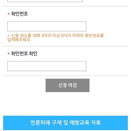
*
확인번호
* 신청 취소를 위해 4자리 이상 8자리 이하의 확인번호를
입력해주세요.
*
확인번호 확인
신청 마감
언론피해 구제 및 예방교육 자료