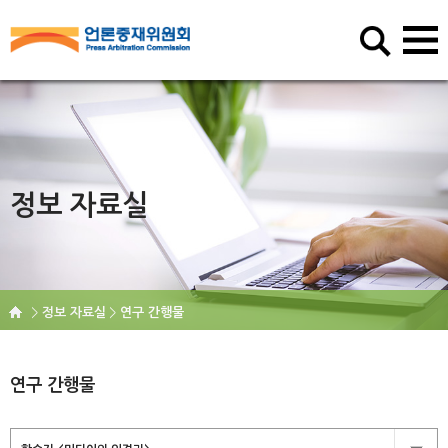
정보 자료실
정보 자료실
연구 간행물
연구 간행물