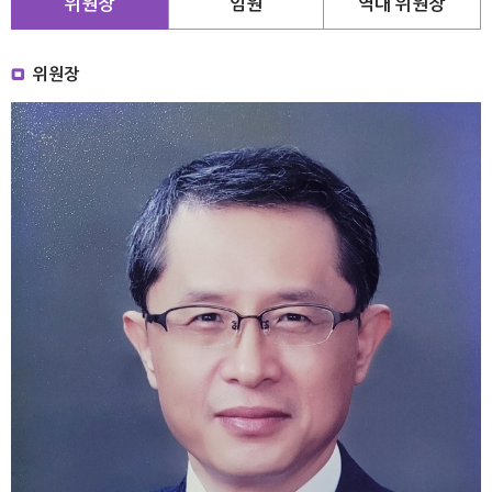
위원장
임원
역대 위원장
위원장