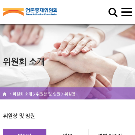
위원회 소개
위원회 소개
위원장 및 임원
위원장
위원장 및 임원