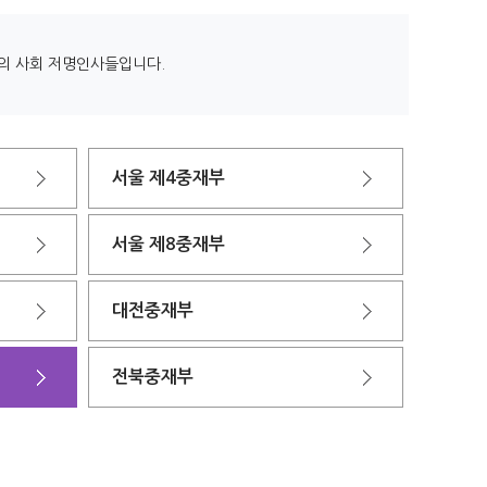
명의 사회 저명인사들입니다.
서울 제4중재부
서울 제8중재부
대전중재부
전북중재부