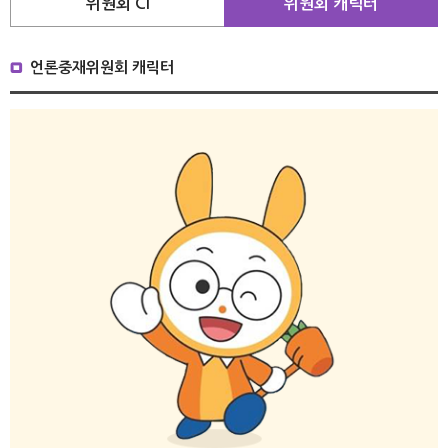
위원회 CI
위원회 캐릭터
언론중재위원회 캐릭터