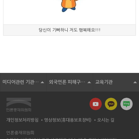
당신이 기뻐하니 저도 행복해요!!!
미디어관련 기관 및 단체
외국언론 피해구제기구
교육기관
개인정보처리방침
영상정보(휴대용보호장비)
오시는 길
언론중재위원회