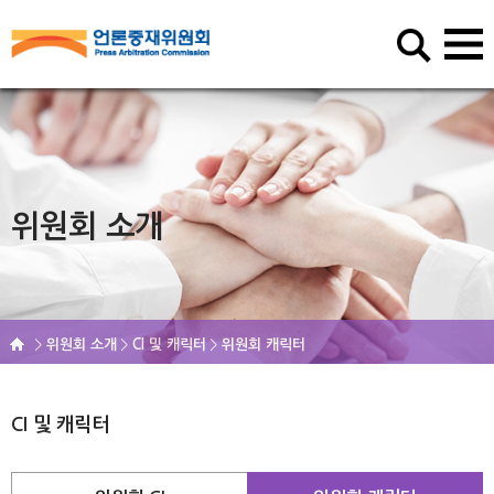
위원회 소개
위원회 소개
CI 및 캐릭터
위원회 캐릭터
CI 및 캐릭터