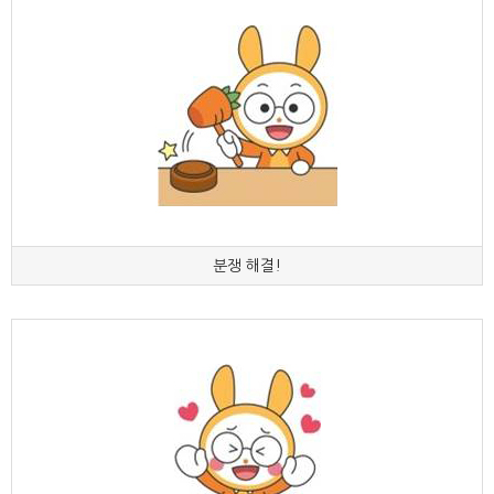
분쟁 해결!